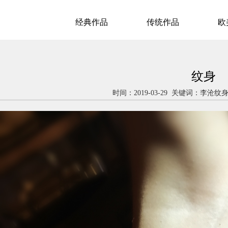
经典作品
传统作品
欧
纹身
时间：2019-03-29 关键词：李沧