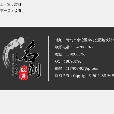
上一篇：
纹身
下一篇：
纹身
地址：
青岛市李沧区李村公园地铁站
联系电话：13789865765
微信：13789865765
QQ：1187968792
邮箱：1187968792@qq.com
版权所有：Copyright © 2019 名刺纹身 All