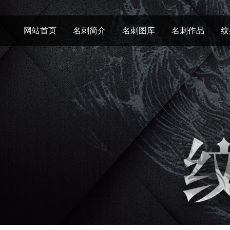
网站首页
名刺简介
名刺图库
名刺作品
纹