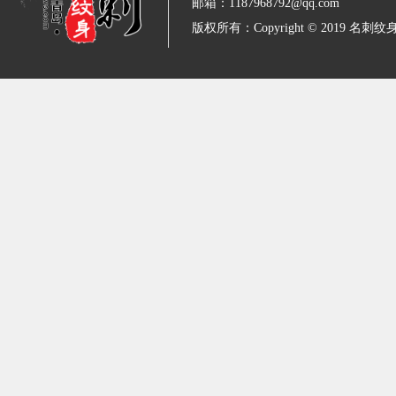
邮箱：1187968792@qq.com
版权所有：Copyright © 2019 名刺纹身 All