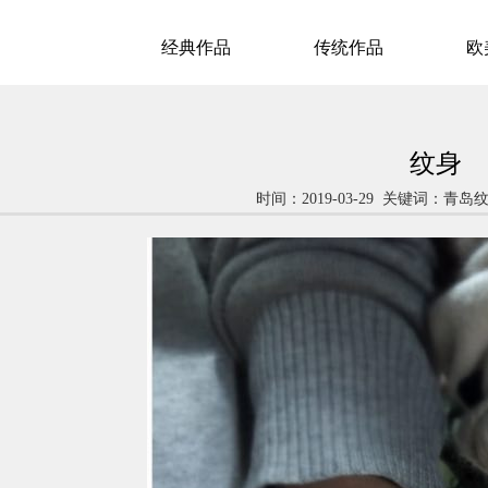
经典作品
传统作品
欧
纹身
时间：2019-03-29 关键词：青