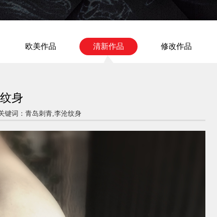
欧美作品
清新作品
修改作品
纹身
29 关键词：青岛刺青,李沧纹身