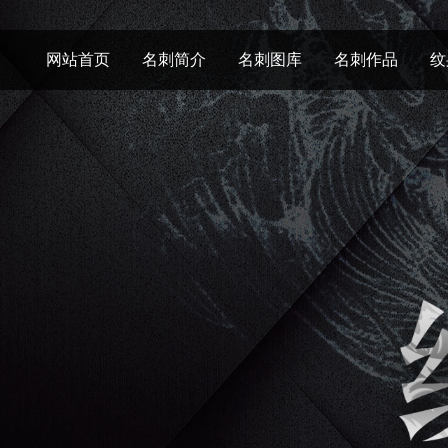
网站首页
名刺简介
名刺图库
名刺作品
纹