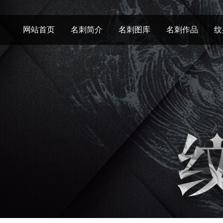
网站首页
名刺简介
名刺图库
名刺作品
纹