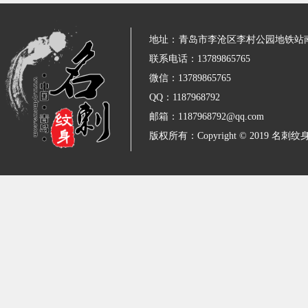
地址：
青岛市李沧区李村公园地铁站
联系电话：13789865765
微信：13789865765
QQ：1187968792
邮箱：1187968792@qq.com
版权所有：Copyright © 2019 名刺纹身 All