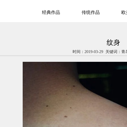
经典作品
传统作品
欧
纹身
时间：2019-03-29 关键词：