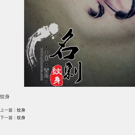
纹身
上一篇：
纹身
下一篇：
纹身