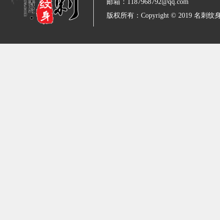
邮箱：1187968792@qq.com
版权所有：Copyright © 2019 名刺纹身 All