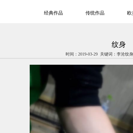
经典作品
传统作品
欧
纹身
时间：2019-03-29 关键词：李沧