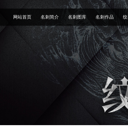
网站首页
名刺简介
名刺图库
名刺作品
纹