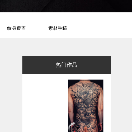
纹身覆盖
素材手稿
热门作品