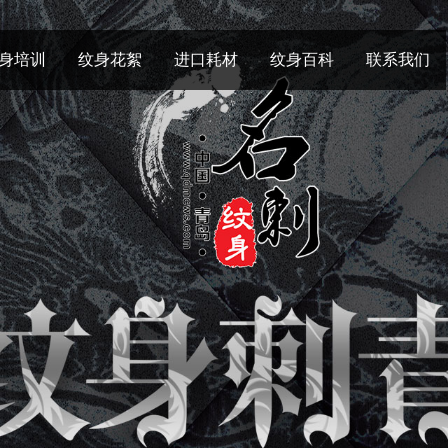
身培训
纹身花絮
进口耗材
纹身百科
联系我们