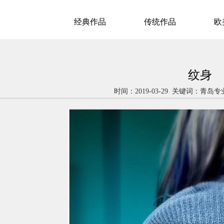
经典作品
传统作品
欧
纹身
时间：2019-03-29 关键词：青