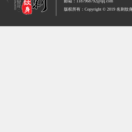
邮箱：1187968792@qq.com
版权所有：Copyright © 2019 名刺纹身 All