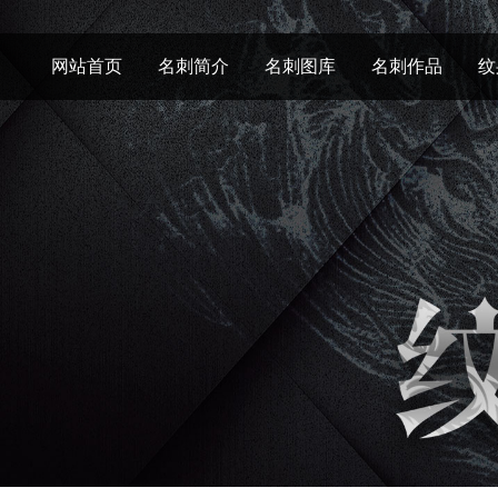
网站首页
名刺简介
名刺图库
名刺作品
纹