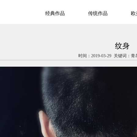
经典作品
传统作品
欧
纹身
时间：2019-03-29 关键词：