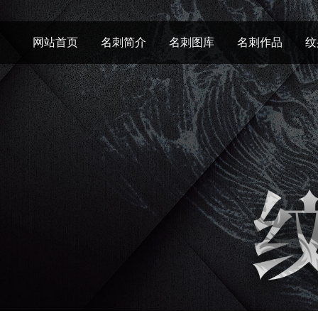
网站首页
名刺简介
名刺图库
名刺作品
纹