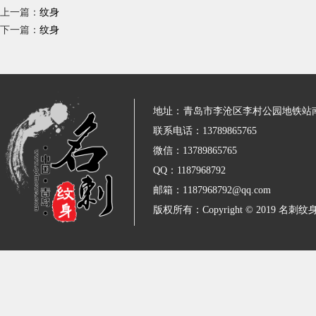
上一篇：
纹身
下一篇：
纹身
地址：
青岛市李沧区李村公园地铁站
联系电话：13789865765
微信：13789865765
QQ：1187968792
邮箱：1187968792@qq.com
版权所有：Copyright © 2019 名刺纹身 All