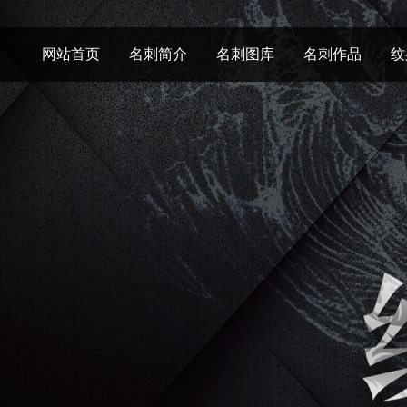
网站首页
名刺简介
名刺图库
名刺作品
纹