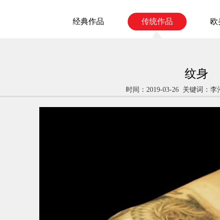
经典作品
传统作品
欧
纹身
时间：2019-03-26 关键词：