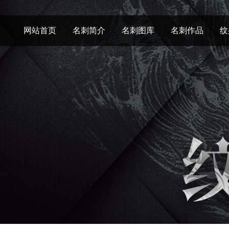
网站首页
名刺简介
名刺图库
名刺作品
纹