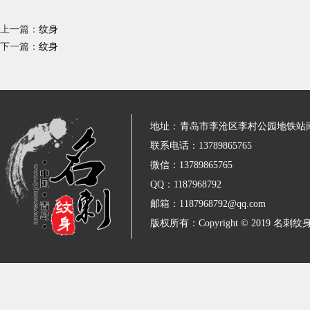
上一篇：
纹身
下一篇：
纹身
地址：
青岛市李沧区李村公园地铁站
联系电话：13789865765
微信：13789865765
QQ：1187968792
邮箱：1187968792@qq.com
版权所有：Copyright © 2019 名刺纹身 All