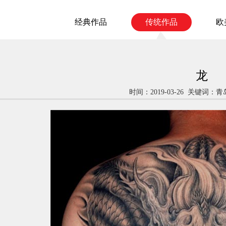
经典作品
传统作品
欧
龙
时间：2019-03-26 关键词：