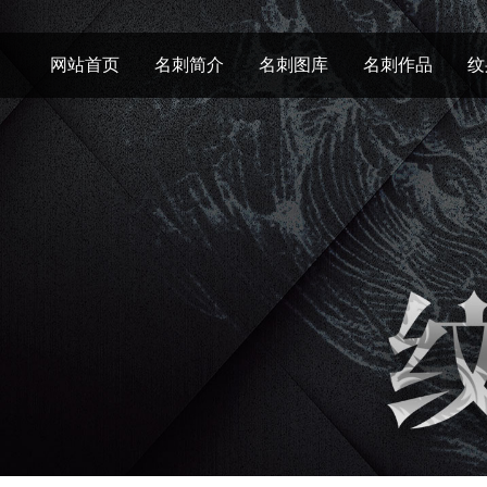
网站首页
名刺简介
名刺图库
名刺作品
纹