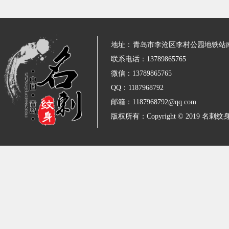
地址：
青岛市李沧区李村公园地铁站
联系电话：13789865765
微信：13789865765
QQ：1187968792
邮箱：1187968792@qq.com
版权所有：Copyright © 2019 名刺纹身 All