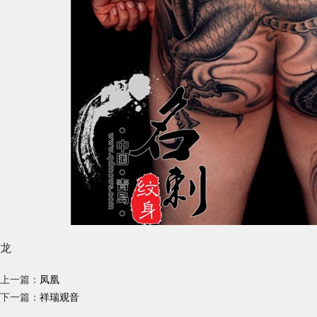
龙
上一篇：
凤凰
下一篇：
祥瑞观音