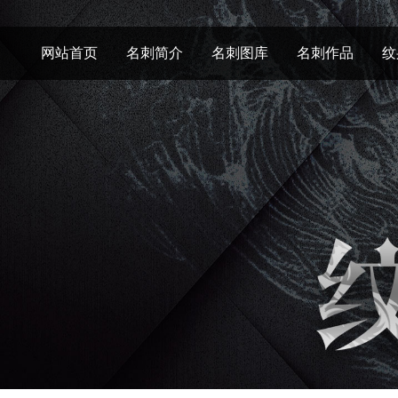
网站首页
名刺简介
名刺图库
名刺作品
纹