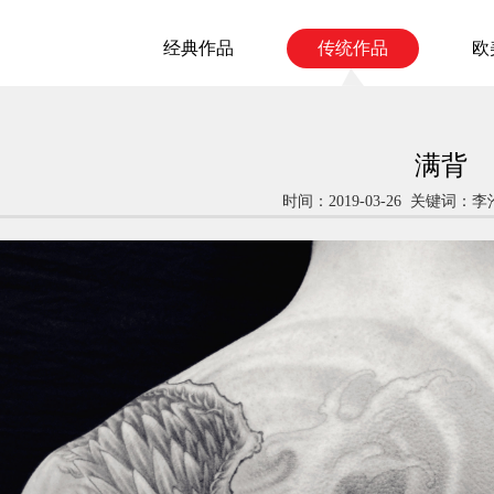
经典作品
传统作品
欧
满背
时间：2019-03-26 关键词：