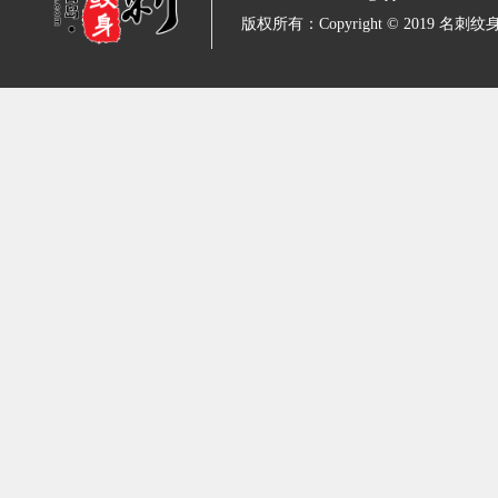
版权所有：Copyright © 2019 名刺纹身 All