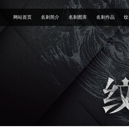
网站首页
名刺简介
名刺图库
名刺作品
纹