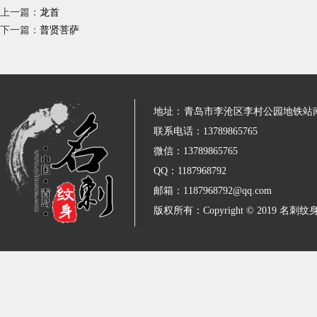
上一篇：
龙首
下一篇：
普贤菩萨
地址：
青岛市李沧区李村公园地铁站
联系电话：13789865765
微信：13789865765
QQ：1187968792
邮箱：1187968792@qq.com
版权所有：Copyright © 2019 名刺纹身 All