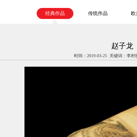
经典作品
传统作品
欧
赵子龙
时间：2019-03-25 关键词：