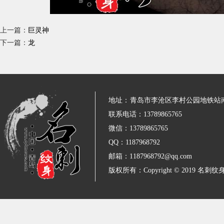
上一篇：
巨灵神
下一篇：
龙
地址：
青岛市李沧区李村公园地铁站
联系电话：13789865765
微信：13789865765
QQ：1187968792
邮箱：1187968792@qq.com
版权所有：Copyright © 2019 名刺纹身 All