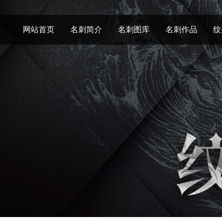
网站首页
名刺简介
名刺图库
名刺作品
纹