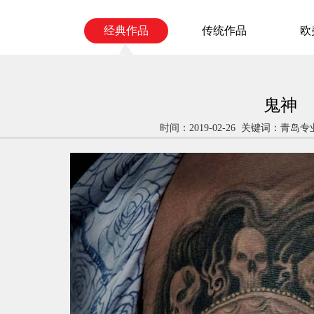
经典作品
传统作品
欧
鬼神
时间：2019-02-26 关键词：青